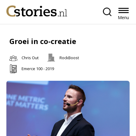
Menu
Groei in co-creatie
Chris Out
RockBoost
Emerce 100 - 2019