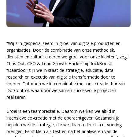
“Wij zijn gespecialiseerd in groei van digitale producten en
organisaties. Door de combinatie van onze methodiek,
diensten en cultuur creëren we groei voor onze klanten”, zegt
Chris Out, CEO & Lead Growth Hacker bij RockBoost.
“Daardoor zijn we in staat de strategie, educatie, data
research en executie van digitale transformatie door te
voeren. Dat doen we in combinatie met ons creatief bureau
DotControl, waardoor we samen succesvolle projecten
realiseren.
Groei is een teamprestatie. Daarom werken we altijd in
intensieve co-creatie met de opdrachtgever. Gezamenlijk
bepalen we de strategie, die we daarna direct in uitvoering
brengen. Eerst klein als test en na het analyseren van de