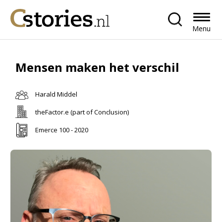
Menu
Mensen maken het verschil
Harald Middel
theFactor.e (part of Conclusion)
Emerce 100 - 2020