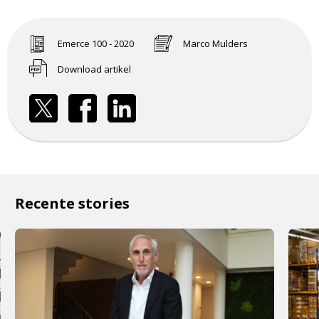
Emerce 100 - 2020
Marco Mulders
Download artikel
Recente stories