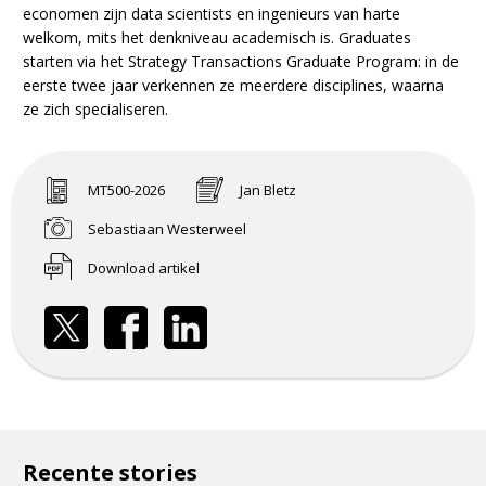
economen zijn data scientists en ingenieurs van harte
welkom, mits het denkniveau academisch is. Graduates
starten via het Strategy Transactions Graduate Program: in de
eerste twee jaar verkennen ze meerdere disciplines, waarna
ze zich specialiseren.
MT500-2026
Jan Bletz
Sebastiaan Westerweel
Download artikel
Recente stories