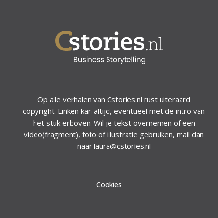
Op alle verhalen van Cstories.nl rust uiteraard
copyright. Linken kan altijd, eventueel met de intro van
het stuk erboven. Wil je tekst overnemen of een
video(fragment), foto of illustratie gebruiken, mail dan
naar laura@cstories.nl
Cookies