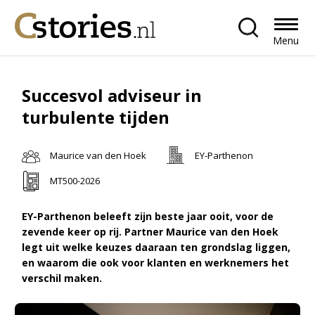
Menu
Succesvol adviseur in
turbulente tijden
Maurice van den Hoek
EY-Parthenon
MT500-2026
EY-Parthenon beleeft zijn beste jaar ooit, voor de
zevende keer op rij. Partner Maurice van den Hoek
legt uit welke keuzes daaraan ten grondslag liggen,
en waarom die ook voor klanten en werknemers het
verschil maken.