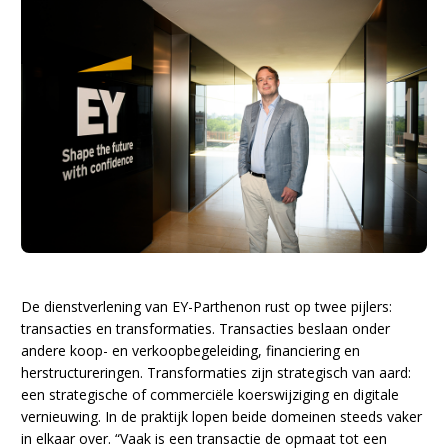
De dienstverlening van EY-Parthenon rust op twee pijlers:
transacties en transformaties. Transacties beslaan onder
andere koop- en verkoopbegeleiding, financiering en
herstructureringen. Transformaties zijn strategisch van aard:
een strategische of commerciële koerswijziging en digitale
vernieuwing. In de praktijk lopen beide domeinen steeds vaker
in elkaar over. “Vaak is een transactie de opmaat tot een