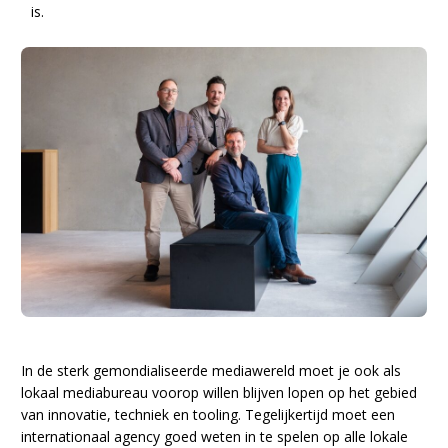
is.
In de sterk gemondialiseerde mediawereld moet je ook als
lokaal mediabureau voorop willen blijven lopen op het gebied
van innovatie, techniek en tooling. Tegelijkertijd moet een
internationaal agency goed weten in te spelen op alle lokale