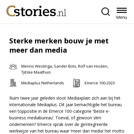
Menu
Sterke merken bouw je met
meer dan media
Menno Westinga, Sander Bots, Rolf van Houten,
Tjitske Maathuis
Mediaplus Netherlands
Emerce 100-2023
Ruim twee jaar geleden sloot Mediaxplain zich aan bij het
internationale Mediaplus. Dit jaar bemachtigde het bureau
een toppositie in de Emerce 100-categorie ‘Beste e-
business mediabureau’. Toeval, of gewoon slim
ondernemen? Emerce sprak over de geïntegreerde
werkwijze van het bureau waar ‘meer dan media’ het motto