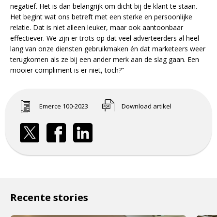
negatief. Het is dan belangrijk om dicht bij de klant te staan.
Het begint wat ons betreft met een sterke en persoonlijke
relatie. Dat is niet alleen leuker, maar ook aantoonbaar
effectiever. We zijn er trots op dat veel adverteerders al heel
lang van onze diensten gebruikmaken én dat marketeers weer
terugkomen als ze bij een ander merk aan de slag gaan. Een
mooier compliment is er niet, toch?”
Emerce 100-2023
Download artikel
Recente stories