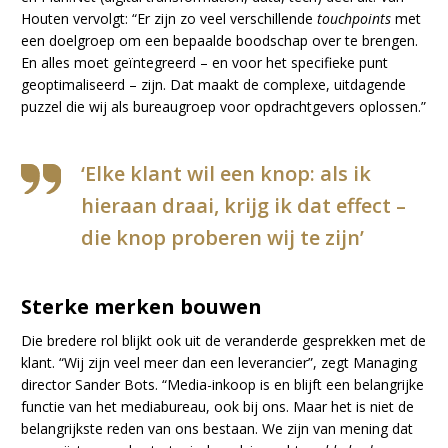
Houten vervolgt: “Er zijn zo veel verschillende
touchpoints
met
een doelgroep om een bepaalde boodschap over te brengen.
En alles moet geïntegreerd – en voor het specifieke punt
geoptimaliseerd – zijn. Dat maakt de complexe, uitdagende
puzzel die wij als bureaugroep voor opdrachtgevers oplossen.”
‘Elke klant wil een knop: als ik
hieraan draai, krijg ik dat effect –
die knop proberen wij te zijn’
Sterke merken bouwen
Die bredere rol blijkt ook uit de veranderde gesprekken met de
klant. “Wij zijn veel meer dan een leverancier”, zegt Managing
director Sander Bots. “Media-inkoop is en blijft een belangrijke
functie van het mediabureau, ook bij ons. Maar het is niet de
belangrijkste reden van ons bestaan. We zijn van mening dat