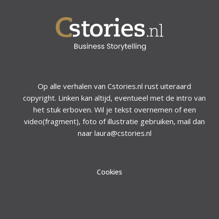
Op alle verhalen van Cstories.nl rust uiteraard
copyright. Linken kan altijd, eventueel met de intro van
het stuk erboven. Wil je tekst overnemen of een
video(fragment), foto of illustratie gebruiken, mail dan
naar laura@cstories.nl
Cookies