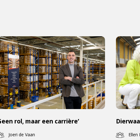
Geen rol, maar een carrière’
Dierwaa
Joeri de Vaan
Ellen