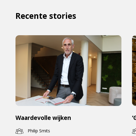
Recente stories
Waardevolle wijken
‘
Philip Smits