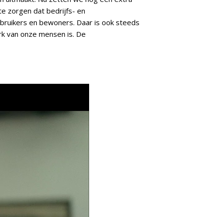
e zorgen dat bedrijfs- en
bruikers en bewoners. Daar is ook steeds
erk van onze mensen is. De