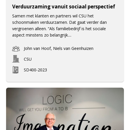
Verduurzaming vanuit sociaal perspectief
Samen met klanten en partners wil CSU het
schoonmaken verduurzamen. Dat gaat verder dan
vergroenen alleen. “Als familiebedrijf is het sociale
aspect minstens zo belangrijk....
John van Hoof, Niels van Geenhuizen
CSU
SD400-2023