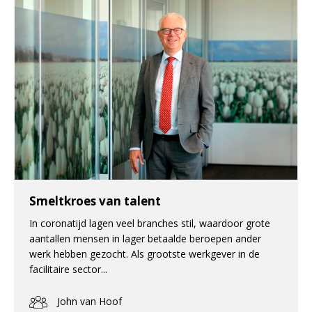
Smeltkroes van talent
In coronatijd lagen veel branches stil, waardoor grote
aantallen mensen in lager betaalde beroepen ander
werk hebben gezocht. Als grootste werkgever in de
facilitaire sector...
John van Hoof