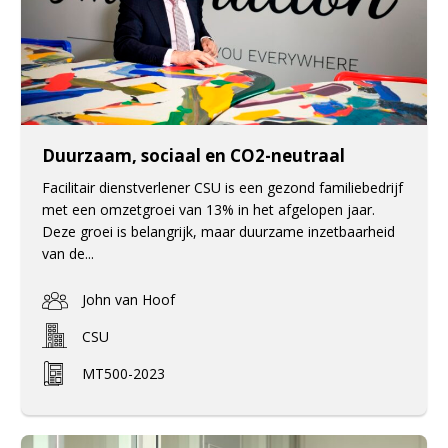
Duurzaam, sociaal en CO2-neutraal
Facilitair dienstverlener CSU is een gezond familiebedrijf
met een omzetgroei van 13% in het afgelopen jaar.
Deze groei is belangrijk, maar duurzame inzetbaarheid
van de...
John van Hoof
CSU
MT500-2023