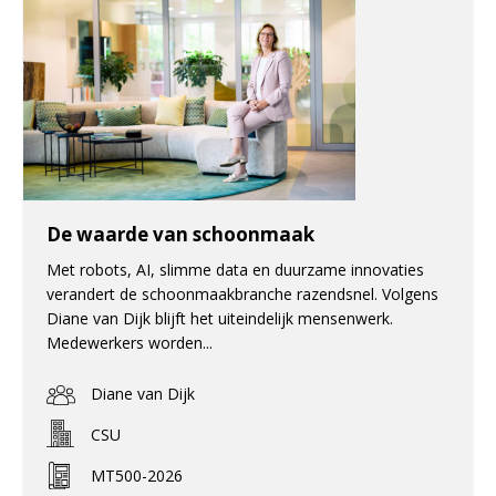
De waarde van schoonmaak
Met robots, AI, slimme data en duurzame innovaties
verandert de schoonmaakbranche razendsnel. Volgens
Diane van Dijk blijft het uiteindelijk mensenwerk.
Medewerkers worden...
Diane van Dijk
CSU
MT500-2026