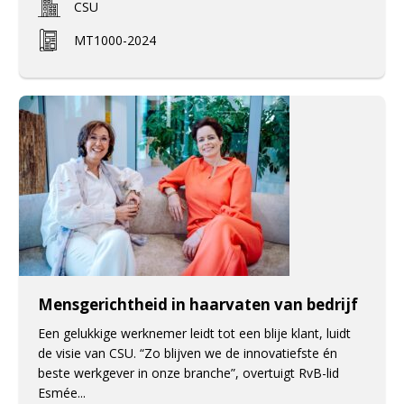
CSU
MT1000-2024
Mensgerichtheid in haarvaten van bedrijf
Een gelukkige werknemer leidt tot een blije klant, luidt
de visie van CSU. “Zo blijven we de innovatiefste én
beste werkgever in onze branche”, overtuigt RvB-lid
Esmée...