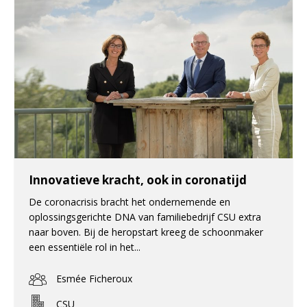
Innovatieve kracht, ook in coronatijd
De coronacrisis bracht het ondernemende en
oplossingsgerichte DNA van familiebedrijf CSU extra
naar boven. Bij de heropstart kreeg de schoonmaker
een essentiële rol in het...
Esmée Ficheroux
CSU