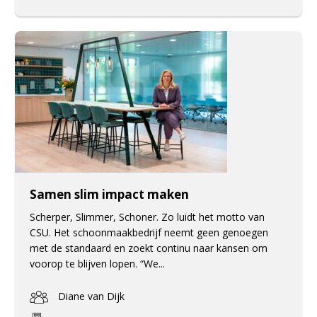
Samen slim impact maken
Scherper, Slimmer, Schoner. Zo luidt het motto van
CSU. Het schoonmaakbedrijf neemt geen genoegen
met de standaard en zoekt continu naar kansen om
voorop te blijven lopen. “We...
Diane van Dijk