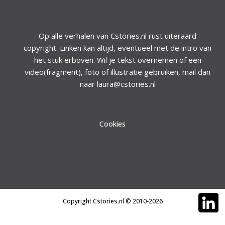
Op alle verhalen van Cstories.nl rust uiteraard
copyright. Linken kan altijd, eventueel met de intro van
het stuk erboven. Wil je tekst overnemen of een
video(fragment), foto of illustratie gebruiken, mail dan
naar laura@cstories.nl
Cookies
Copyright Cstories.nl © 2010-2026