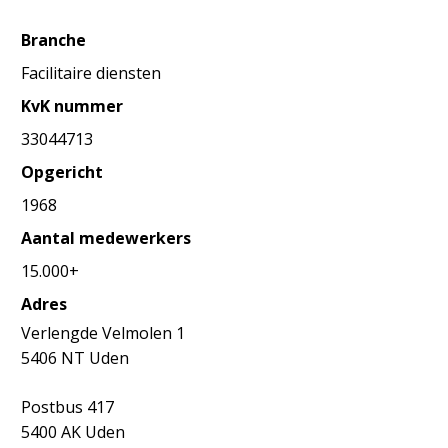
Branche
Facilitaire diensten
KvK nummer
33044713
Opgericht
1968
Aantal medewerkers
15.000+
Adres
Verlengde Velmolen 1
5406 NT Uden
Postbus 417
5400 AK Uden