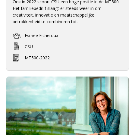
Ook in 2022 scoort CSU een hoge positie in de MT500.
Het familiebedrijf slaagt er steeds weer in om
creativiteit, innovatie en maatschappelijke
betrokkenheid te combineren tot...
Esmée Ficheroux
CSU
MT500-2022