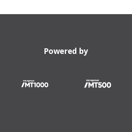
Powered by