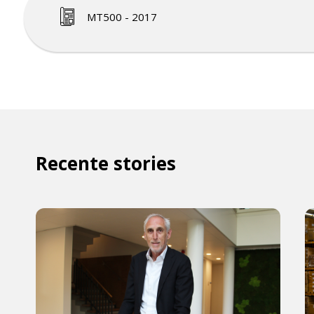
MT500 - 2017
Recente stories