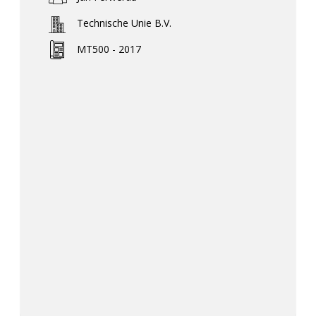
Technische Unie B.V.
MT500 - 2017