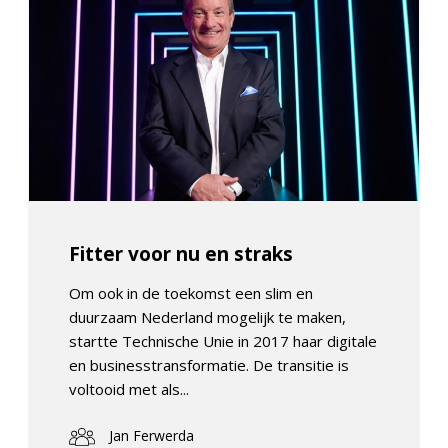
Fitter voor nu en straks
Om ook in de toekomst een slim en
duurzaam Nederland mogelijk te maken,
startte Technische Unie in 2017 haar digitale
en businesstransformatie. De transitie is
voltooid met als...
Jan Ferwerda