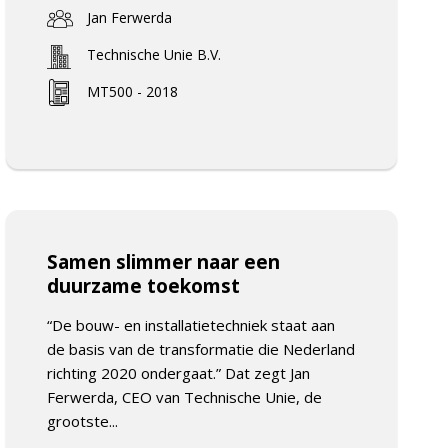
Jan Ferwerda
Technische Unie B.V.
MT500 - 2018
Samen slimmer naar een
duurzame toekomst
“De bouw- en installatietechniek staat aan
de basis van de transformatie die Nederland
richting 2020 ondergaat.” Dat zegt Jan
Ferwerda, CEO van Technische Unie, de
grootste...