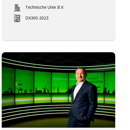
Technische Unie B.V.
DX300-2023