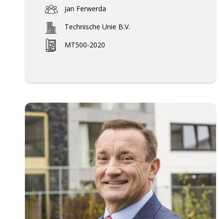
Jan Ferwerda
Technische Unie B.V.
MT500-2020