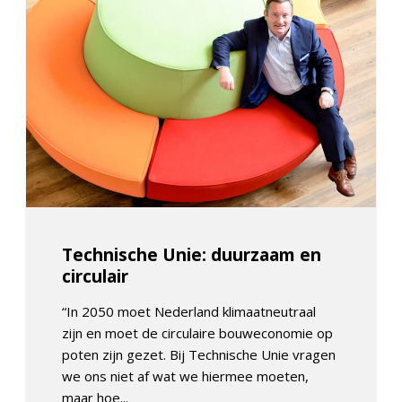
Technische Unie: duurzaam en
circulair
“In 2050 moet Nederland klimaatneutraal
zijn en moet de circulaire bouweconomie op
poten zijn gezet. Bij Technische Unie vragen
we ons niet af wat we hiermee moeten,
maar hoe...