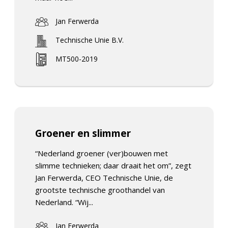
Jan Ferwerda
Technische Unie B.V.
MT500-2019
Groener en slimmer
“Nederland groener (ver)bouwen met
slimme technieken; daar draait het om”, zegt
Jan Ferwerda, CEO Technische Unie, de
grootste technische groothandel van
Nederland. “Wij...
Jan Ferwerda