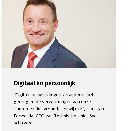
Digitaal én persoonlijk
“Digitale ontwikkelingen veranderen het
gedrag en de verwachtingen van onze
klanten en dus veranderen wij ook”, aldus Jan
Ferwerda, CEO van Technische Unie. “We
schuiven...