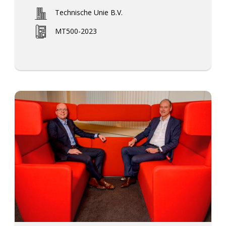
Technische Unie B.V.
MT500-2023