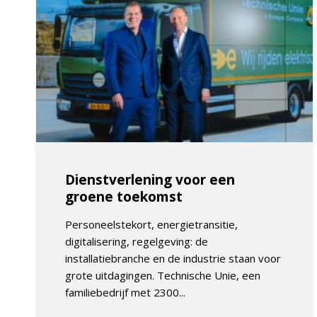
Dienstverlening voor een
groene toekomst
Personeelstekort, energietransitie,
digitalisering, regelgeving: de
installatiebranche en de industrie staan voor
grote uitdagingen. Technische Unie, een
familiebedrijf met 2300...