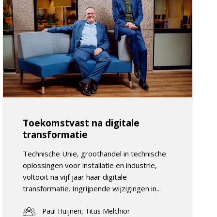
Toekomstvast na digitale
transformatie
Technische Unie, groothandel in technische
oplossingen voor installatie en industrie,
voltooit na vijf jaar haar digitale
transformatie. Ingrijpende wijzigingen in...
Paul Huijnen, Titus Melchior