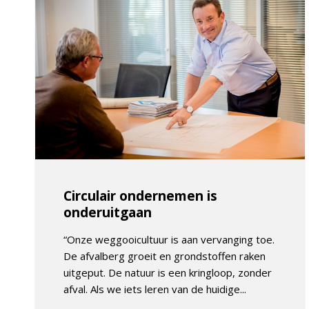
Circulair ondernemen is
onderuitgaan
“Onze weggooicultuur is aan vervanging toe.
De afvalberg groeit en grondstoffen raken
uitgeput. De natuur is een kringloop, zonder
afval. Als we iets leren van de huidige...