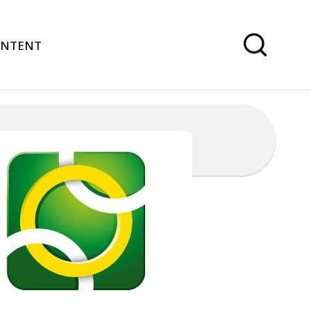
ONTENT