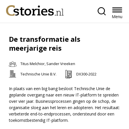
Menu
De transformatie als
meerjarige reis
Titus Melchior, Sander Vreeken
Technische Unie B.V.
DX300-2022
In plaats van een big bang besloot Technische Unie de
geplande overgang naar een nieuw IT-platform te spreiden
over vier jaar. Businessprocessen gingen op de schop, de
organisatie sloeg aan het leren en adopteren. Het resultaat:
verbeterde end-to-endprocessen, ondersteund door een
toekomstbestendig IT-platform.