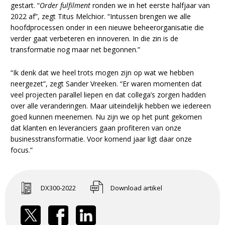
gestart. “
Order fulfilment
ronden we in het eerste halfjaar van
2022 af”, zegt Titus Melchior. “Intussen brengen we alle
hoofdprocessen onder in een nieuwe beheerorganisatie die
verder gaat verbeteren en innoveren. In die zin is de
transformatie nog maar net begonnen.”
“Ik denk dat we heel trots mogen zijn op wat we hebben
neergezet”, zegt Sander Vreeken. “Er waren momenten dat
veel projecten parallel liepen en dat collega’s zorgen hadden
over alle veranderingen. Maar uiteindelijk hebben we iedereen
goed kunnen meenemen. Nu zijn we op het punt gekomen
dat klanten en leveranciers gaan profiteren van onze
businesstransformatie. Voor komend jaar ligt daar onze
focus.”
DX300-2022
Download artikel