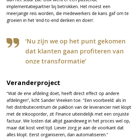
implementatiepartner bij betrokken. Het moest een
meerjarige reis worden, die medewerkers de kans gaf om te
groeien in het ‘end-to-end denken en doen’.
‘Nu zijn we op het punt gekomen
dat klanten gaan profiteren van
onze transformatie’
Veranderproject
“Wat de ene afdeling doet, heeft direct effect op andere
afdelingen”, licht Sander Vreeken toe. “Een voorbeeld: als in
het distributiecentrum de pakbon van de leverancier niet klopt
met de inkooporder, zit Finance uiteindelijk met een onjuiste
factuur. We losten dat altijd gaandeweg in het proces wel op,
maar dat kost veel tijd. Liever zorg je aan de voorkant dat
alles klopt. Eerst organiseren, dan automatiseren.”