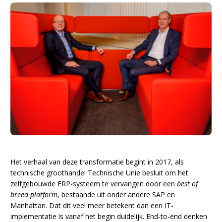
Het verhaal van deze transformatie begint in 2017, als
technische groothandel Technische Unie besluit om het
zelfgebouwde ERP-systeem te vervangen door een
best of
breed platform
, bestaande uit onder andere SAP en
Manhattan. Dat dit veel meer betekent dan een IT-
implementatie is vanaf het begin duidelijk. End-to-end denken