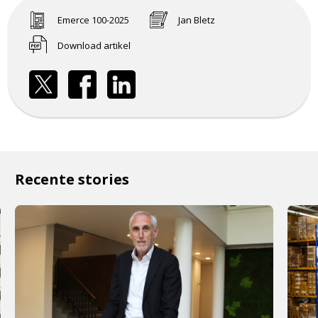
Emerce 100-2025
Jan Bletz
Download artikel
Recente stories