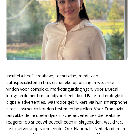
Incubeta heeft creatieve, technische, media- en
dataspecialisten in huis die unieke oplossingen weten te
vinden voor complexe marketinguitdagingen. Voor L’Oréal
integreerde het bureau bijvoorbeeld ModiFace-technologie in
digitale advertenties, waardoor gebruikers via hun smartphone
direct cosmetica konden testen en bestellen. Voor Transavia
ontwikkelde Incubeta dynamische advertenties die realtime
reageren op sneeuwhoeveelheden in skigebieden, wat direct
de ticketverkoop stimuleerde. Ook Nationale-Nederlanden en