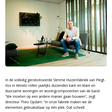
In de volledig gerobotiseerde Slimme Huizenfabriek van Plegt-
Vos in Almelo rollen jaarlijks duizenden kant-en-klare en
duurzame woningen en woningcomponenten van de band.
“We moeten op een andere manier gaan bouwen”, zegt
directeur Theo Opdam. “In onze fabriek maken we de
elementen gebruiksklaar op één plek. Dat scheelt