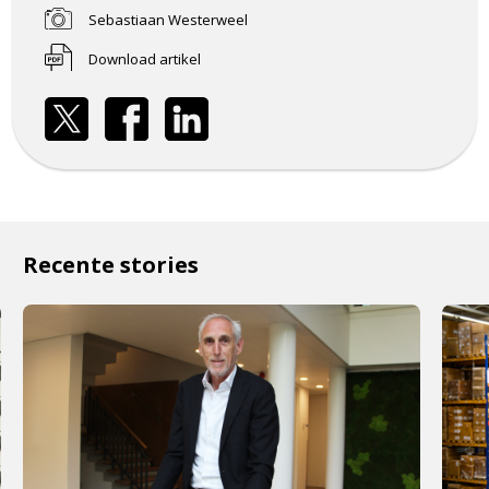
Sebastiaan Westerweel
Download artikel
Recente stories