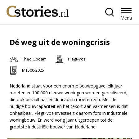
Menu
Dé weg uit de woningcrisis
Theo Opdam
Plegt-Vos
MT500-2025
Nederland staat voor een enorme bouwopgave: elk jaar
moeten er 100.000 nieuwe woningen worden gerealiseerd,
die ook betaalbaar en duurzaam moeten zijn. Met de
huidige bouwcapaciteit en het tekort aan vakmensen is dat
onhaalbaar. Plegt-Vos investeert daarom fors in industriële
woningbouw. En werd vorig jaar uitgeroepen tot de
grootste industriële bouwer van Nederland.