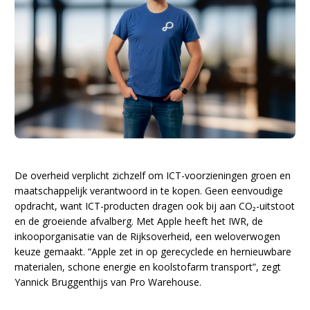
De overheid verplicht zichzelf om ICT-voorzieningen groen en
maatschappelijk verantwoord in te kopen. Geen eenvoudige
opdracht, want ICT-producten dragen ook bij aan CO₂-uitstoot
en de groeiende afvalberg. Met Apple heeft het IWR, de
inkooporganisatie van de Rijksoverheid, een weloverwogen
keuze gemaakt. “Apple zet in op gerecyclede en hernieuwbare
materialen, schone energie en koolstofarm transport”, zegt
Yannick Bruggenthijs van Pro Warehouse.