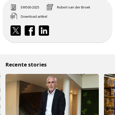
EW500-2025
Robert van der Broek
Download artikel
Recente stories