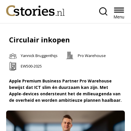
Menu
Circulair inkopen
Yannick Bruggenthijs
Pro Warehouse
EW500-2025
Apple Premium Business Partner Pro Warehouse
bewijst dat ICT slim én duurzaam kan zijn. Met
Apple-devices ondersteunt het de milieuagenda van
de overheid en worden ambitieuze plannen haalbaar.