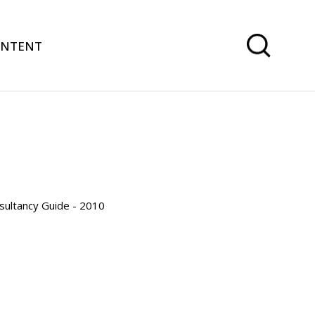
ONTENT
ultancy Guide - 2010