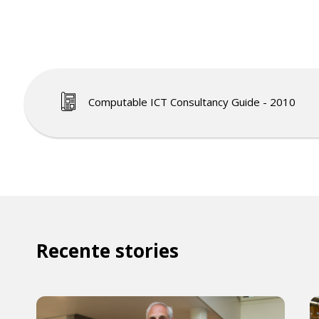
Computable ICT Consultancy Guide - 2010
Recente stories