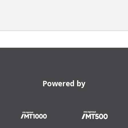
Powered by