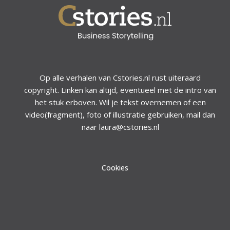
Op alle verhalen van Cstories.nl rust uiteraard
copyright. Linken kan altijd, eventueel met de intro van
het stuk erboven. Wil je tekst overnemen of een
video(fragment), foto of illustratie gebruiken, mail dan
naar laura@cstories.nl
Cookies