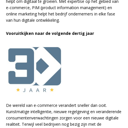
helpt om digitaal te groeien. Met expertise op het gebied van
e-commerce, PIM (product information management) en
online marketing helpt het bedrijf ondernemers in elke fase
van hun digitale ontwikkeling.
Vooruitkijken naar de volgende dertig jaar
De wereld van e-commerce verandert sneller dan ooit.
Kunstmatige intelligentie, nieuwe regelgeving en veranderende
consumentenverwachtingen zorgen voor een nieuwe digitale
realiteit. Terwijl veel bedrijven nog bezig zijn met de