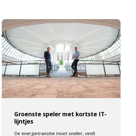
Groenste speler met kortste IT-
lijntjes
De energietransitie moet sneller, vindt