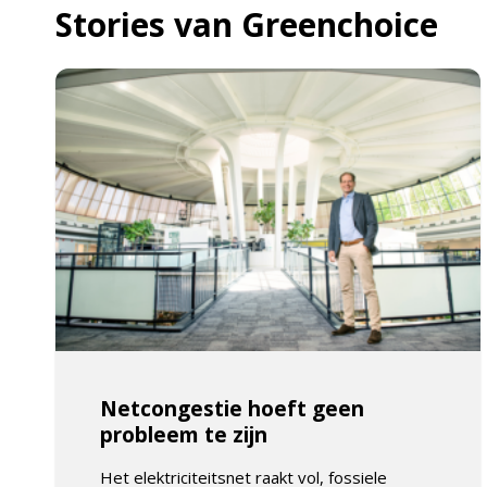
Stories van Greenchoice
Netcongestie hoeft geen
probleem te zijn
Het elektriciteitsnet raakt vol, fossiele