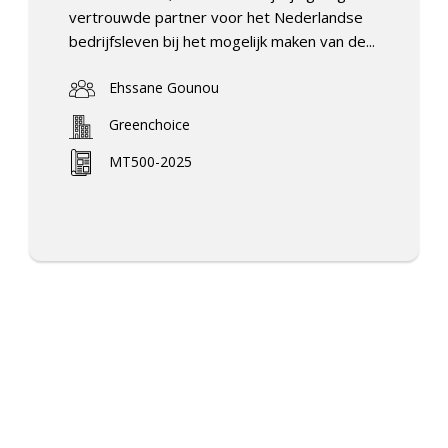
vertrouwde partner voor het Nederlandse
bedrijfsleven bij het mogelijk maken van de...
Ehssane Gounou
Greenchoice
MT500-2025