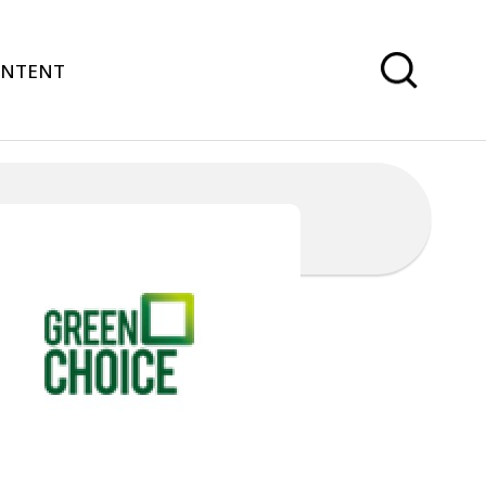
ONTENT