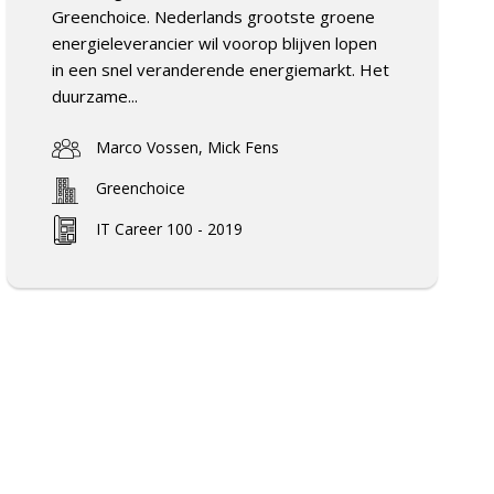
Greenchoice. Nederlands grootste groene
energieleverancier wil voorop blijven lopen
in een snel veranderende energiemarkt. Het
duurzame...
Marco Vossen, Mick Fens
Greenchoice
IT Career 100 - 2019