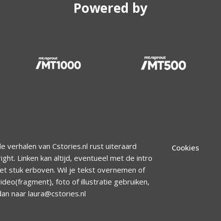
Powered by
le verhalen van Cstories.nl rust uiteraard
Cookies
ight. Linken kan altijd, eventueel met de intro
et stuk erboven. Wil je tekst overnemen of
ideo(fragment), foto of illustratie gebruiken,
dan naar laura@cstories.nl