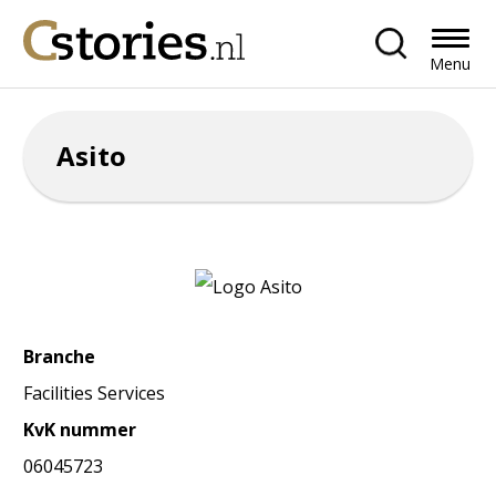
Menu
Asito
Branche
Facilities Services
KvK nummer
06045723