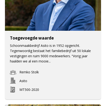
Toegevoegde waarde
Schoonmaakbedrijf Asito is in 1952 opgericht.
Tegenwoordig bestaat het familiebedrijf uit 50 lokale
vestigingen en ruim 9000 medewerkers. “Vorig jaar
haalden we al een mooie...
Remko Stolk
Asito
MT500-2020