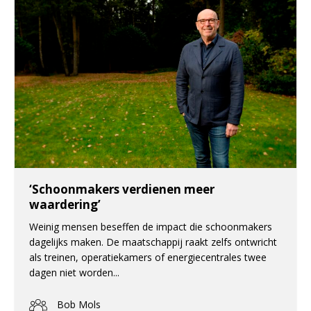
‘Schoonmakers verdienen meer
waardering’
Weinig mensen beseffen de impact die schoonmakers
dagelijks maken. De maatschappij raakt zelfs ontwricht
als treinen, operatiekamers of energiecentrales twee
dagen niet worden...
Bob Mols