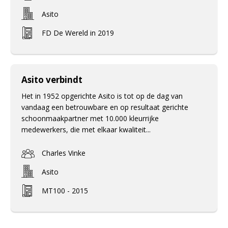
Asito
FD De Wereld in 2019
Asito verbindt
Het in 1952 opgerichte Asito is tot op de dag van
vandaag een betrouwbare en op resultaat gerichte
schoonmaakpartner met 10.000 kleurrijke
medewerkers, die met elkaar kwaliteit...
Charles Vinke
Asito
MT100 - 2015