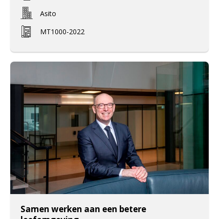
Asito
MT1000-2022
Samen werken aan een betere