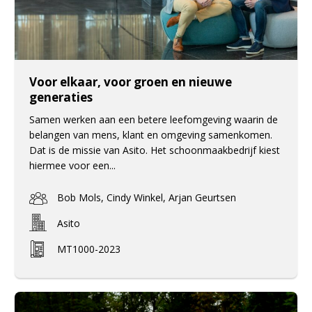
Voor elkaar, voor groen en nieuwe
generaties
Samen werken aan een betere leefomgeving waarin de
belangen van mens, klant en omgeving samenkomen.
Dat is de missie van Asito. Het schoonmaakbedrijf kiest
hiermee voor een...
Bob Mols, Cindy Winkel, Arjan Geurtsen
Asito
MT1000-2023