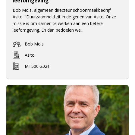
leefomgeving
Bob Mols, algemeen directeur schoonmaakbedrijf
Asito: “Duurzaamheid zit in de genen van Asito. Onze
missie is om samen te werken aan een betere
leefomgeving. En dan bedoelen we...
Bob Mols
Asito
MT500-2021