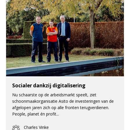
Socialer dankzij digitalisering
Nu schaarste op de arbeidsmarkt speelt, ziet
schoonmaakorganisatie Asito de investeringen van de
afgelopen jaren zich op alle fronten terugverdienen.
People, planet én profit...
Charles Vinke