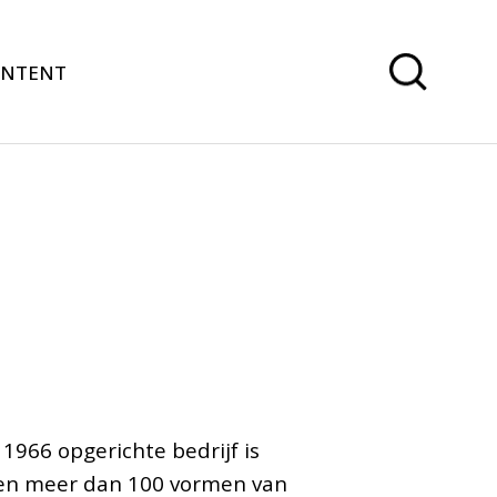
ONTENT
1966 opgerichte bedrijf is
anden meer dan 100 vormen van