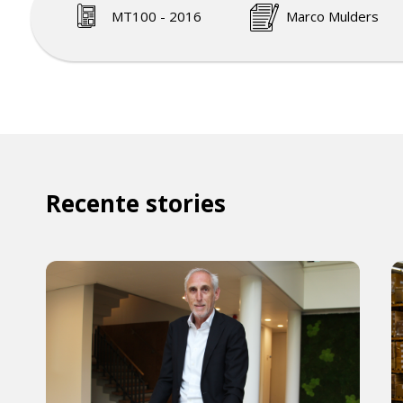
MT100 - 2016
Marco Mulders
Recente stories