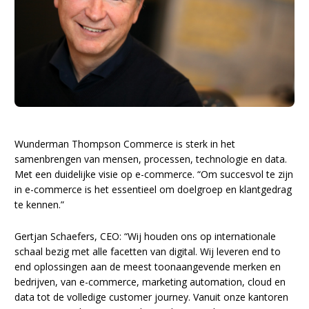
Wunderman Thompson Commerce is sterk in het
samenbrengen van mensen, processen, technologie en data.
Met een duidelijke visie op e-commerce. “Om succesvol te zijn
in e-commerce is het essentieel om doelgroep en klantgedrag
te kennen.”
Gertjan Schaefers, CEO: “Wij houden ons op internationale
schaal bezig met alle facetten van digital. Wij leveren end to
end oplossingen aan de meest toonaangevende merken en
bedrijven, van e-commerce, marketing automation, cloud en
data tot de volledige customer journey. Vanuit onze kantoren