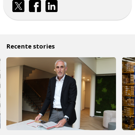
Recente stories