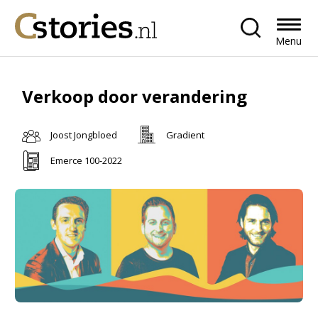
Menu
Verkoop door verandering
Joost Jongbloed
Gradient
Emerce 100-2022