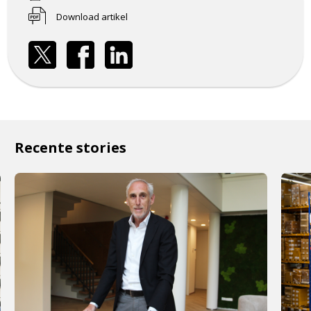
Download artikel
Recente stories