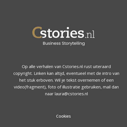
Op alle verhalen van Cstories.nl rust uiteraard
copyright. Linken kan altijd, eventueel met de intro van
het stuk erboven. Wil je tekst overnemen of een
video(fragment), foto of illustratie gebruiken, mail dan
naar laura@cstories.nl
Cookies