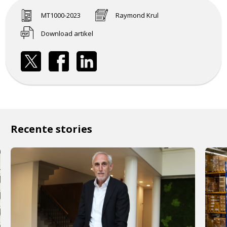
MT1000-2023
Raymond Krul
Download artikel
Recente stories