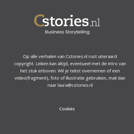
Op alle verhalen van Cstories.nl rust uiteraard
copyright. Linken kan altijd, eventueel met de intro van
het stuk erboven. Wil je tekst overnemen of een
video(fragment), foto of illustratie gebruiken, mail dan
naar laura@cstories.nl
Cookies