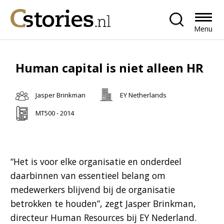
Menu
Human capital is niet alleen HR
Jasper Brinkman
EY Netherlands
MT500 - 2014
“Het is voor elke organisatie en onderdeel
daarbinnen van essentieel belang om
medewerkers blijvend bij de organisatie
betrokken te houden”, zegt Jasper Brinkman,
directeur Human Resources bij EY Nederland.