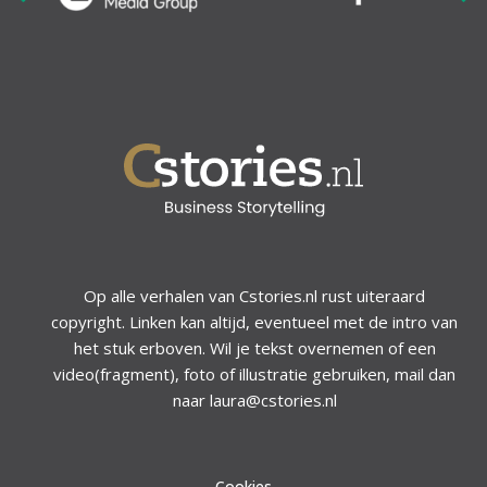
Op alle verhalen van Cstories.nl rust uiteraard
copyright. Linken kan altijd, eventueel met de intro van
het stuk erboven. Wil je tekst overnemen of een
video(fragment), foto of illustratie gebruiken, mail dan
naar laura@cstories.nl
Cookies