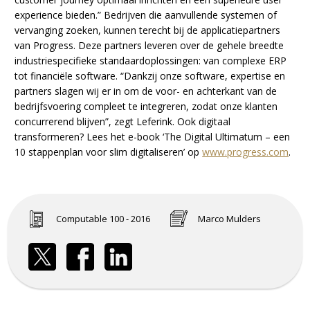
experience bieden.” Bedrijven die aanvullende systemen of
vervanging zoeken, kunnen terecht bij de applicatiepartners
van Progress. Deze partners leveren over de gehele breedte
industriespecifieke standaardoplossingen: van complexe ERP
tot financiële software. “Dankzij onze software, expertise en
partners slagen wij er in om de voor- en achterkant van de
bedrijfsvoering compleet te integreren, zodat onze klanten
concurrerend blijven”, zegt Leferink. Ook digitaal
transformeren? Lees het e-book ‘The Digital Ultimatum – een
10 stappenplan voor slim digitaliseren’ op
www.progress.com
.
Computable 100 - 2016
Marco Mulders