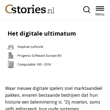
Menu
Het digitale ultimatum
Stephan Leferink
Progress Software Europe BV
Computable 100 - 2016
Waar nieuwe digitale spelers snel marktaandeel
pakken, ervaren bestaande bedrijven dat hun
historie een belemmering is. “Zij moeten, soms
zelfs geforceerd, hun oude systemen