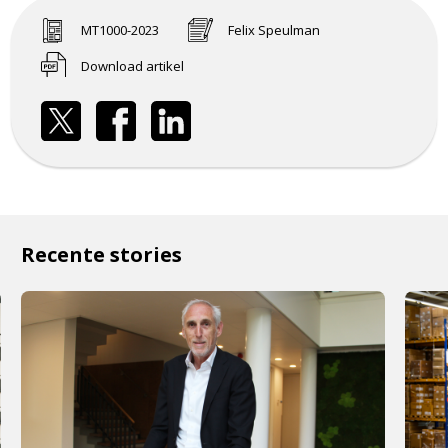
MT1000-2023
Felix Speulman
Download artikel
Recente stories