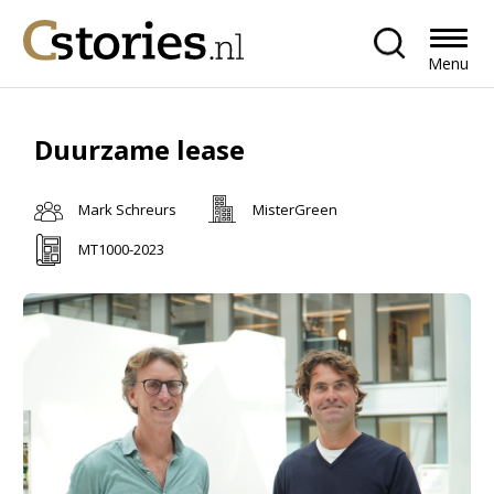
Menu
Duurzame lease
Mark Schreurs
MisterGreen
MT1000-2023