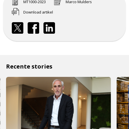
MT1000-2023
Marco Mulders
Download artikel
Recente stories