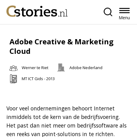
Menu
Adobe Creative & Marketing
Cloud
Werner te Riet
Adobe Nederland
MT ICT Gids - 2013
Voor veel ondernemingen behoort Internet
inmiddels tot de kern van de bedrijfsvoering.
Het past dan niet meer om bedrijfssoftware als
een reeks van point-solutions in te richten.