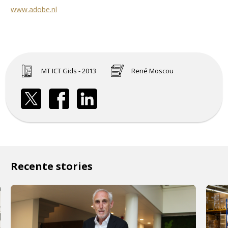
www.adobe.nl
MT ICT Gids - 2013
René Moscou
Recente stories