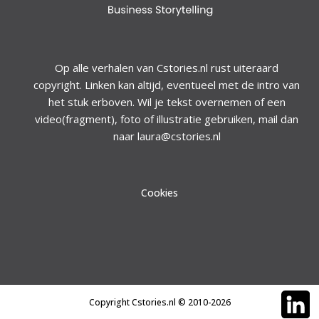
Op alle verhalen van Cstories.nl rust uiteraard
copyright. Linken kan altijd, eventueel met de intro van
het stuk erboven. Wil je tekst overnemen of een
video(fragment), foto of illustratie gebruiken, mail dan
naar laura@cstories.nl
Cookies
Copyright Cstories.nl © 2010-2026