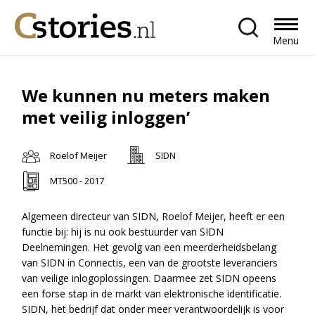
Menu
We kunnen nu meters maken
met veilig inloggen’
Roelof Meijer
SIDN
MT500 - 2017
Algemeen directeur van SIDN, Roelof Meijer, heeft er een
functie bij: hij is nu ook bestuurder van SIDN
Deelnemingen. Het gevolg van een meerderheidsbelang
van SIDN in Connectis, een van de grootste leveranciers
van veilige inlogoplossingen. Daarmee zet SIDN opeens
een forse stap in de markt van elektronische identificatie.
SIDN, het bedrijf dat onder meer verantwoordelijk is voor