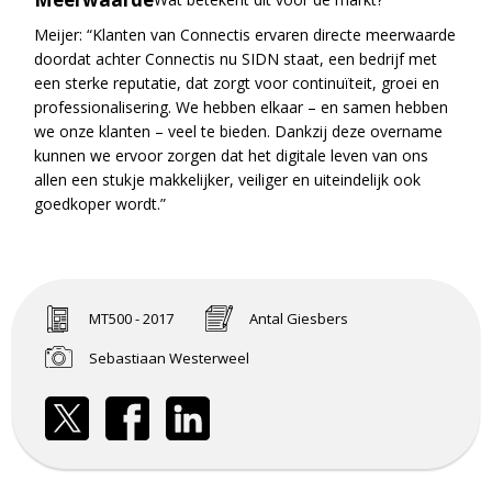
Meijer: “Klanten van Connectis ervaren directe meerwaarde
doordat achter Connectis nu SIDN staat, een bedrijf met
een sterke reputatie, dat zorgt voor continuïteit, groei en
professionalisering. We hebben elkaar – en samen hebben
we onze klanten – veel te bieden. Dankzij deze overname
kunnen we ervoor zorgen dat het digitale leven van ons
allen een stukje makkelijker, veiliger en uiteindelijk ook
goedkoper wordt.”
MT500 - 2017
Antal Giesbers
Sebastiaan Westerweel