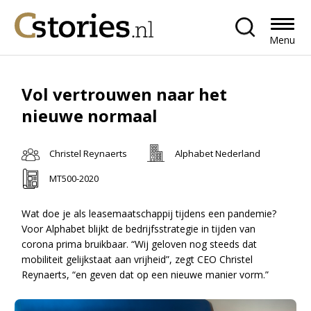
Menu
Vol vertrouwen naar het
nieuwe normaal
Christel Reynaerts
Alphabet Nederland
MT500-2020
Wat doe je als leasemaatschappij tijdens een pandemie?
Voor Alphabet blijkt de bedrijfsstrategie in tijden van
corona prima bruikbaar. “Wij geloven nog steeds dat
mobiliteit gelijkstaat aan vrijheid”, zegt CEO Christel
Reynaerts, “en geven dat op een nieuwe manier vorm.”