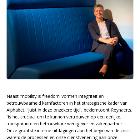
Naast ‘mobility is freedom’ vormen integriteit en
betrouwbaarheid kernfactoren in het strategische kader van
Alphabet. “Juist in deze onzekere tijd”, beklemtoont Reynaerts,
“is het cruciaal om te kunnen vertrouwen op een eerlijke,
transparante en betrouwbare werkgever en zakenpartner.
Onze grootste interne uitdagingen aan het begin van de crisis
waren: de processen en onze dienstverlening aan onze