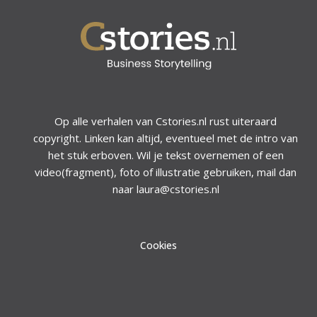
Op alle verhalen van Cstories.nl rust uiteraard
copyright. Linken kan altijd, eventueel met de intro van
het stuk erboven. Wil je tekst overnemen of een
video(fragment), foto of illustratie gebruiken, mail dan
naar laura@cstories.nl
Cookies