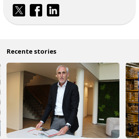
Recente stories