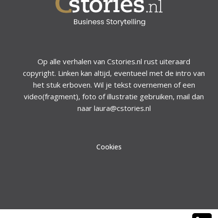
Op alle verhalen van Cstories.nl rust uiteraard
copyright. Linken kan altijd, eventueel met de intro van
het stuk erboven. Wil je tekst overnemen of een
video(fragment), foto of illustratie gebruiken, mail dan
naar laura@cstories.nl
Cookies