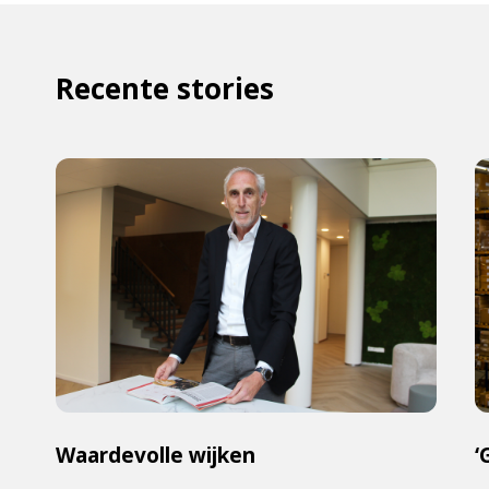
Recente stories
Waardevolle wijken
‘