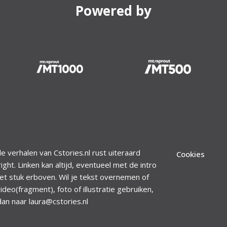
Powered by
le verhalen van Cstories.nl rust uiteraard
Cookies
ight. Linken kan altijd, eventueel met de intro
et stuk erboven. Wil je tekst overnemen of
ideo(fragment), foto of illustratie gebruiken,
dan naar laura@cstories.nl