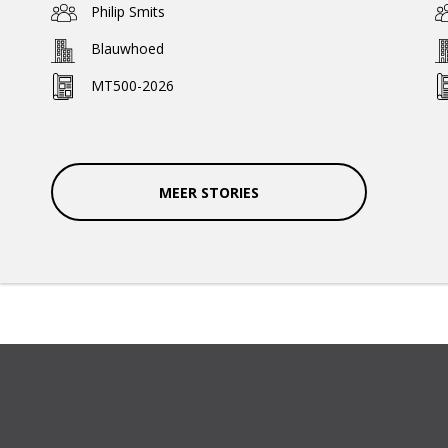
Philip Smits
Blauwhoed
MT500-2026
MEER STORIES