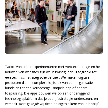
Taco: “Vanuit het experimenteren met webtechnologie en het
bouwen van websites zijn we in twintig jaar uitgegroeid tot
een technisch-strategische partner. We maken digitale
producten die de complexe logistiek van een organisatie
bundelen tot een kernachtige, simpele app of andere
toepassing. Die apps bouwen we op een onderliggend
technologieplatform dat je bedrijfsstrategie ondersteunt en
versnelt. Kort gezegd: wij fixen de digitale kern van je bedrijf.