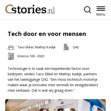
Menu
Tech door en voor mensen
Taco Ekkel, Mathijs Kadijk
Q42
Emerce 100 - 2020
Technologie is te vaak een beperkende factor voor
bedrijven, vinden Taco Ekkel en Mathijs Kadijk, partners
van het twintigjarige Q42. “Een mooi technisch motortje
maken waar je innovatie mee versnelt én eindgebruikers
mee verbaast. Dat is wat wij graag doen.”