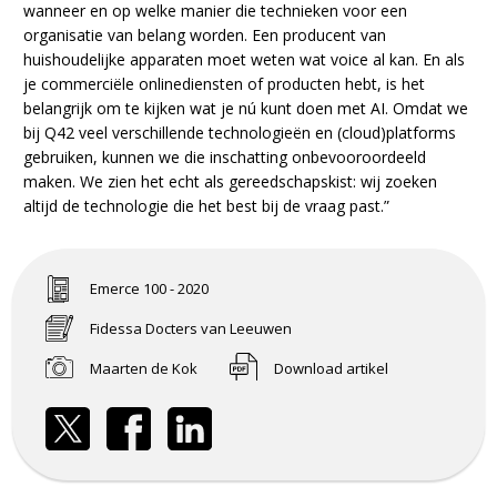
wanneer en op welke manier die technieken voor een
organisatie van belang worden. Een producent van
huishoudelijke apparaten moet weten wat voice al kan. En als
je commerciële onlinediensten of producten hebt, is het
belangrijk om te kijken wat je nú kunt doen met AI. Omdat we
bij Q42 veel verschillende technologieën en (cloud)platforms
gebruiken, kunnen we die inschatting onbevooroordeeld
maken. We zien het echt als gereedschapskist: wij zoeken
altijd de technologie die het best bij de vraag past.”
Emerce 100 - 2020
Fidessa Docters van Leeuwen
Maarten de Kok
Download artikel