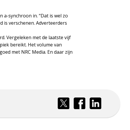
 a-synchroon in. “Dat is wel zo
eld is verschenen. Adverteerders
d. Vergeleken met de laatste vijf
 piek bereikt. Het volume van
 goed met NRC Media. En daar zijn