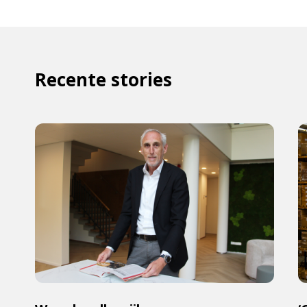
Recente stories