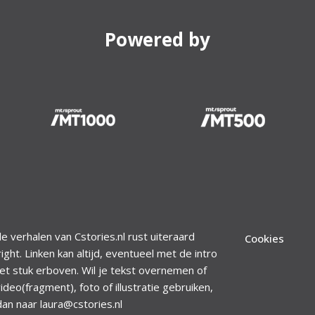
Powered by
le verhalen van Cstories.nl rust uiteraard
Cookies
ight. Linken kan altijd, eventueel met de intro
et stuk erboven. Wil je tekst overnemen of
ideo(fragment), foto of illustratie gebruiken,
dan naar laura@cstories.nl