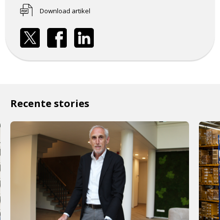
Download artikel
Recente stories