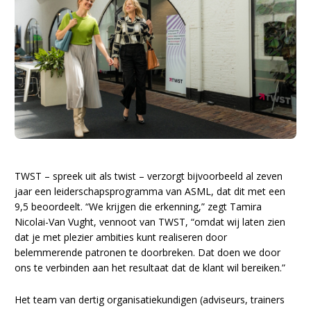
TWST – spreek uit als twist – verzorgt bijvoorbeeld al zeven
jaar een leiderschapsprogramma van ASML, dat dit met een
9,5 beoordeelt. “We krijgen die erkenning,” zegt Tamira
Nicolai-Van Vught, vennoot van TWST, “omdat wij laten zien
dat je met plezier ambities kunt realiseren door
belemmerende patronen te doorbreken. Dat doen we door
ons te verbinden aan het resultaat dat de klant wil bereiken.”
Het team van dertig organisatiekundigen (adviseurs, trainers