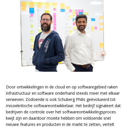
Door ontwikkelingen in de cloud en op softwaregebied raken
infrastructuur en software onderhand steeds meer met elkaar
verweven. Zodoende is ook Schuberg Philis geëvolueerd tot
missiekritische softwareontwikkelaar. Het bedrijf signaleert dat
bedrijven de controle over het softwareontwikkelingsproces
kwijt zijn en daardoor moeite hebben om voldoende snel
nieuwe features en producten in de markt te zetten, vertelt