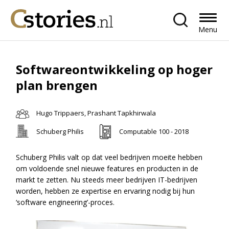
Menu
Softwareontwikkeling op hoger
plan brengen
Hugo Trippaers, Prashant Tapkhirwala
Schuberg Philis
Computable 100 - 2018
Schuberg Philis valt op dat veel bedrijven moeite hebben
om voldoende snel nieuwe features en producten in de
markt te zetten. Nu steeds meer bedrijven IT-bedrijven
worden, hebben ze expertise en ervaring nodig bij hun
‘software engineering’-proces.