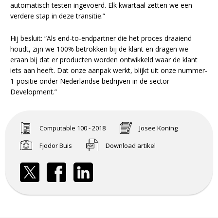
automatisch testen ingevoerd. Elk kwartaal zetten we een
verdere stap in deze transitie.”
Hij besluit: “Als end-to-endpartner die het proces draaiend
houdt, zijn we 100% betrokken bij de klant en dragen we
eraan bij dat er producten worden ontwikkeld waar de klant
iets aan heeft. Dat onze aanpak werkt, blijkt uit onze nummer-
1-positie onder Nederlandse bedrijven in de sector
Development.”
Computable 100 - 2018
Josee Koning
Fjodor Buis
Download artikel