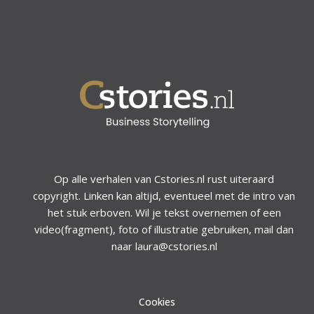
Op alle verhalen van Cstories.nl rust uiteraard
copyright. Linken kan altijd, eventueel met de intro van
het stuk erboven. Wil je tekst overnemen of een
video(fragment), foto of illustratie gebruiken, mail dan
naar laura@cstories.nl
Cookies