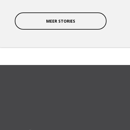
MEER STORIES