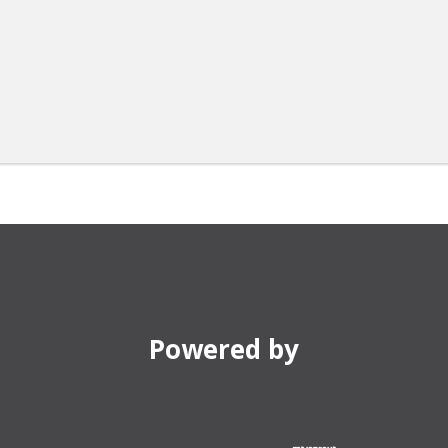
Powered by