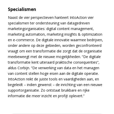
Specialismen
Naast de vier perspectieven hanteert IntoAction vier
specialismen ter ondersteuning van datagedreven
marketingorganisaties: digital content management,
marketing automation, marketing insights & optimization
en e-commerce. De digitale innovatie waarmee bedrijven,
onder andere op deze gebieden, worden geconfronteerd
vraagt om een transformatie die zorgt dat de organisatie
meebeweegt met de nieuwe mogelijkheden. “De digitale
transformatie kent uiteraard praktische consequenties”,
aldus Corbijn. “De verwerking van data en het managen
van content stellen hoge eisen aan de digitale operatie.
IntoAction reikt de juiste tools en vaardigheden aan, en
begeleidt – indien gewenst – de inrichting van een nieuwe
supportorganisatie. Zo ontstaat bruikbare en rijke
informatie die meer inzicht en profijt oplevert.”