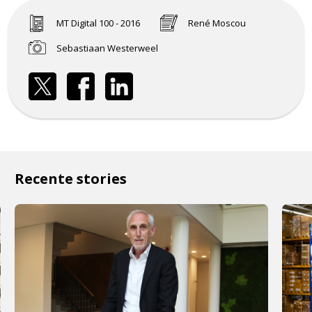
MT Digital 100 - 2016
René Moscou
Sebastiaan Westerweel
Recente stories