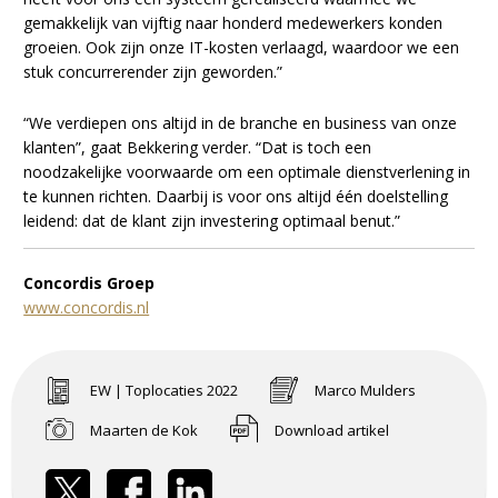
gemakkelijk van vijftig naar honderd medewerkers konden
groeien. Ook zijn onze IT-kosten verlaagd, waardoor we een
stuk concurrerender zijn geworden.”
“We verdiepen ons altijd in de branche en business van onze
klanten”, gaat Bekkering verder. “Dat is toch een
noodzakelijke voorwaarde om een optimale dienstverlening in
te kunnen richten. Daarbij is voor ons altijd één doelstelling
leidend: dat de klant zijn investering optimaal benut.”
Concordis Groep
www.concordis.nl
EW | Toplocaties 2022
Marco Mulders
Maarten de Kok
Download artikel