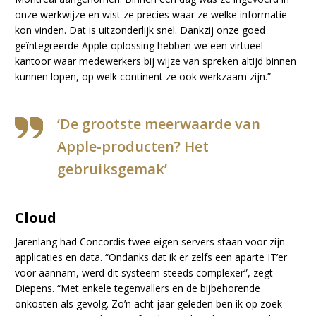
onze werkwijze en wist ze precies waar ze welke informatie
kon vinden. Dat is uitzonderlijk snel. Dankzij onze goed
geïntegreerde Apple-oplossing hebben we een virtueel
kantoor waar medewerkers bij wijze van spreken altijd binnen
kunnen lopen, op welk continent ze ook werkzaam zijn.”
‘De grootste meerwaarde van
Apple-producten? Het
gebruiksgemak’
Cloud
Jarenlang had Concordis twee eigen servers staan voor zijn
applicaties en data. “Ondanks dat ik er zelfs een aparte IT’er
voor aannam, werd dit systeem steeds complexer”, zegt
Diepens. “Met enkele tegenvallers en de bijbehorende
onkosten als gevolg. Zo’n acht jaar geleden ben ik op zoek