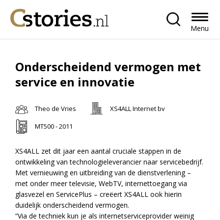
Menu
Onderscheidend vermogen met
service en innovatie
Theo de Vries
XS4ALL Internet bv
MT500 - 2011
XS4ALL zet dit jaar een aantal cruciale stappen in de
ontwikkeling van technologieleverancier naar servicebedrijf.
Met vernieuwing en uitbreiding van de dienstverlening –
met onder meer televisie, WebTV, internettoegang via
glasvezel en ServicePlus – creëert XS4ALL ook hierin
duidelijk onderscheidend vermogen.
“Via de techniek kun je als internetserviceprovider weinig