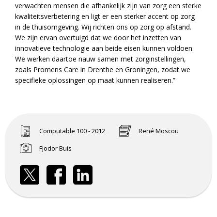
verwachten mensen die afhankelijk zijn van zorg een sterke
kwaliteitsverbetering en ligt er een sterker accent op zorg
in de thuisomgeving. Wij richten ons op zorg op afstand.
We zijn ervan overtuigd dat we door het inzetten van
innovatieve technologie aan beide eisen kunnen voldoen.
We werken daartoe nauw samen met zorginstellingen,
zoals Promens Care in Drenthe en Groningen, zodat we
specifieke oplossingen op maat kunnen realiseren.”
Computable 100 - 2012
René Moscou
Fjodor Buis