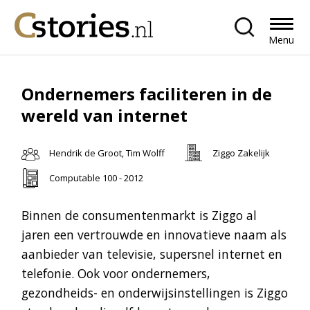
Menu
Ondernemers faciliteren in de
wereld van internet
Hendrik de Groot, Tim Wolff
Ziggo Zakelijk
Computable 100 - 2012
Binnen de consumentenmarkt is Ziggo al
jaren een vertrouwde en innovatieve naam als
aanbieder van televisie, supersnel internet en
telefonie. Ook voor ondernemers,
gezondheids- en onderwijsinstellingen is Ziggo