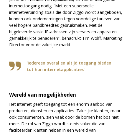
internettoegang nodig. “Met een supersnelle
internetverbinding zoals die door Ziggo wordt aangeboden,
kunnen ook ondernemingen tegen voordelige tarieven van
veel hogere bandbreedtes gebruikmaken. Met de
bijgeleverde vaste IP-adressen zijn servers en apparaten
gemakkelijk te benaderen”, benadrukt Tim Wolff, Marketing
Director voor de zakelijke markt.
‘Iedereen overal en altijd toegang bieden
tot hun internetapplicaties’
Wereld van mogelijkheden
Het internet geeft toegang tot een enorm aanbod van
producten, diensten en applicaties. Zakelijke klanten, maar
ook consumenten, zien vaak door de bomen het bos niet
meer. De rol van Ziggo wordt steeds vaker die van
faciliteerder: klanten helpen in een wereld van