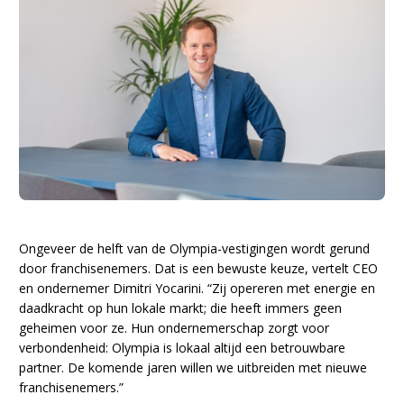
Ongeveer de helft van de Olympia-vestigingen wordt gerund
door franchisenemers. Dat is een bewuste keuze, vertelt CEO
en ondernemer Dimitri Yocarini. “Zij opereren met energie en
daadkracht op hun lokale markt; die heeft immers geen
geheimen voor ze. Hun ondernemerschap zorgt voor
verbondenheid: Olympia is lokaal altijd een betrouwbare
partner. De komende jaren willen we uitbreiden met nieuwe
franchisenemers.”