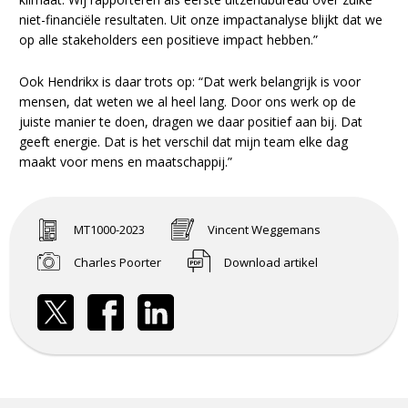
niet-financiële resultaten. Uit onze impactanalyse blijkt dat we
op alle stakeholders een positieve impact hebben.”
Ook Hendrikx is daar trots op: “Dat werk belangrijk is voor
mensen, dat weten we al heel lang. Door ons werk op de
juiste manier te doen, dragen we daar positief aan bij. Dat
geeft energie. Dat is het verschil dat mijn team elke dag
maakt voor mens en maatschappij.”
MT1000-2023
Vincent Weggemans
Charles Poorter
Download artikel