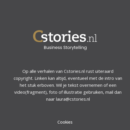
Op alle verhalen van Cstories.nl rust uiteraard
copyright. Linken kan altijd, eventueel met de intro van
het stuk erboven. Wil je tekst overnemen of een
video(fragment), foto of illustratie gebruiken, mail dan
naar laura@cstories.nl
Cookies