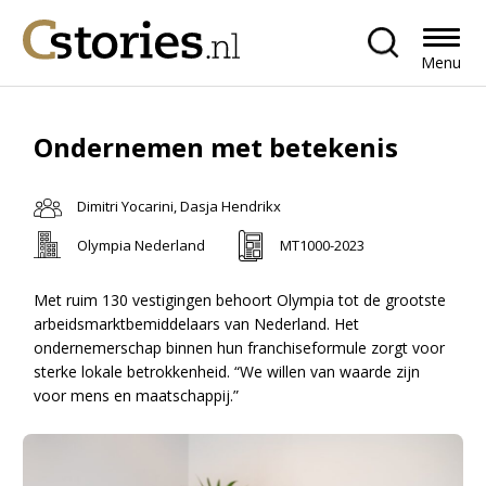
Menu
Ondernemen met betekenis
Dimitri Yocarini, Dasja Hendrikx
Olympia Nederland
MT1000-2023
Met ruim 130 vestigingen behoort Olympia tot de grootste
arbeidsmarktbemiddelaars van Nederland. Het
ondernemerschap binnen hun franchiseformule zorgt voor
sterke lokale betrokkenheid. “We willen van waarde zijn
voor mens en maatschappij.”