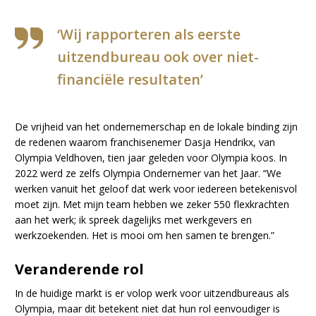
‘Wij rapporteren als eerste
uitzendbureau ook over niet-
financiële resultaten’
De vrijheid van het ondernemerschap en de lokale binding zijn
de redenen waarom franchisenemer Dasja Hendrikx, van
Olympia Veldhoven, tien jaar geleden voor Olympia koos. In
2022 werd ze zelfs Olympia Ondernemer van het Jaar. “We
werken vanuit het geloof dat werk voor iedereen betekenisvol
moet zijn. Met mijn team hebben we zeker 550 flexkrachten
aan het werk; ik spreek dagelijks met werkgevers en
werkzoekenden. Het is mooi om hen samen te brengen.”
Veranderende rol
In de huidige markt is er volop werk voor uitzendbureaus als
Olympia, maar dit betekent niet dat hun rol eenvoudiger is