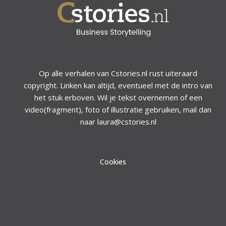
Op alle verhalen van Cstories.nl rust uiteraard
copyright. Linken kan altijd, eventueel met de intro van
het stuk erboven. Wil je tekst overnemen of een
video(fragment), foto of illustratie gebruiken, mail dan
naar laura@cstories.nl
Cookies