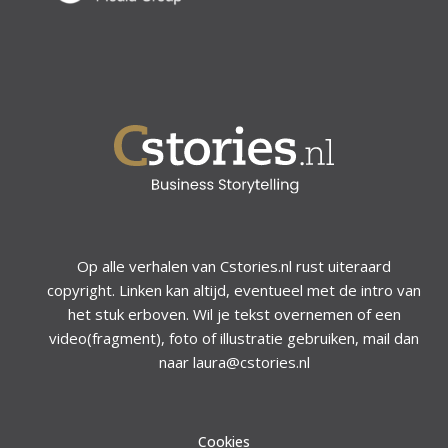
Op alle verhalen van Cstories.nl rust uiteraard
copyright. Linken kan altijd, eventueel met de intro van
het stuk erboven. Wil je tekst overnemen of een
video(fragment), foto of illustratie gebruiken, mail dan
naar laura@cstories.nl
Cookies