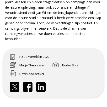
praktijklessen en bieden stageplaatsen op campings aan voor
de leisure-opleiding, maar ook voor andere richtingen.”
Verontrustend vindt Jan Willem de teruglopende aanmeldingen
voor de leisure-studie. “Natuurlijk heeft onze branche een klap
gehad door corona. Toch, de verwachtingen zijn positief. En
campings blijven mensenwerk. Dat is de charme van
campingvakanties en we doen er alles aan om dit te
behouden.”
FD de Wereld in 2022
Marja Theunissen
Fjodor Buis
Download artikel