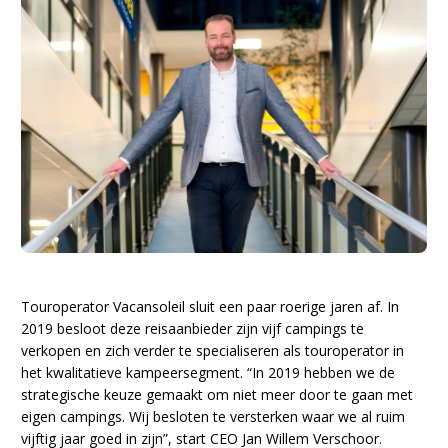
Touroperator Vacansoleil sluit een paar roerige jaren af. In
2019 besloot deze reisaanbieder zijn vijf campings te
verkopen en zich verder te specialiseren als touroperator in
het kwalitatieve kampeersegment. “In 2019 hebben we de
strategische keuze gemaakt om niet meer door te gaan met
eigen campings. Wij besloten te versterken waar we al ruim
vijftig jaar goed in zijn”, start CEO Jan Willem Verschoor.