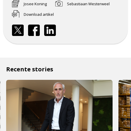
Josee Koning
Sebastiaan Westerweel
Download artikel
Recente stories