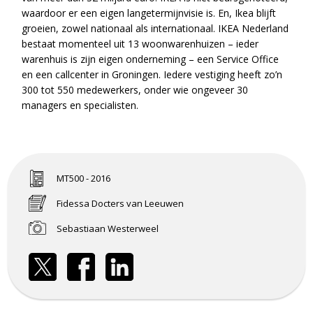
waardoor er een eigen langetermijnvisie is. En, Ikea blijft
groeien, zowel nationaal als internationaal. IKEA Nederland
bestaat momenteel uit 13 woonwarenhuizen – ieder
warenhuis is zijn eigen onderneming – een Service Office
en een callcenter in Groningen. Iedere vestiging heeft zo’n
300 tot 550 medewerkers, onder wie ongeveer 30
managers en specialisten.
MT500 - 2016
Fidessa Docters van Leeuwen
Sebastiaan Westerweel