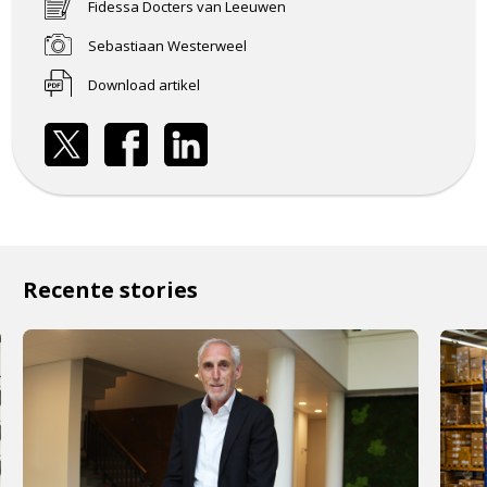
Fidessa Docters van Leeuwen
Sebastiaan Westerweel
Download artikel
Recente stories