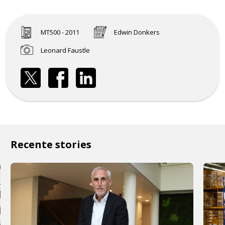
MT500 - 2011
Edwin Donkers
Leonard Faustle
Recente stories