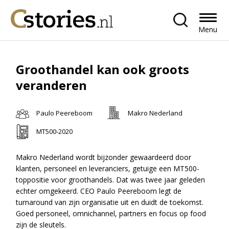
Menu
Groothandel kan ook groots
veranderen
Paulo Peereboom
Makro Nederland
MT500-2020
Makro Nederland wordt bijzonder gewaardeerd door
klanten, personeel en leveranciers, getuige een MT500-
toppositie voor groothandels. Dat was twee jaar geleden
echter omgekeerd. CEO Paulo Peereboom legt de
turnaround van zijn organisatie uit en duidt de toekomst.
Goed personeel, omnichannel, partners en focus op food
zijn de sleutels.