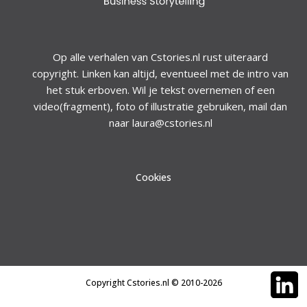
Op alle verhalen van Cstories.nl rust uiteraard
copyright. Linken kan altijd, eventueel met de intro van
het stuk erboven. Wil je tekst overnemen of een
video(fragment), foto of illustratie gebruiken, mail dan
naar laura@cstories.nl
Cookies
Copyright Cstories.nl © 2010-2026