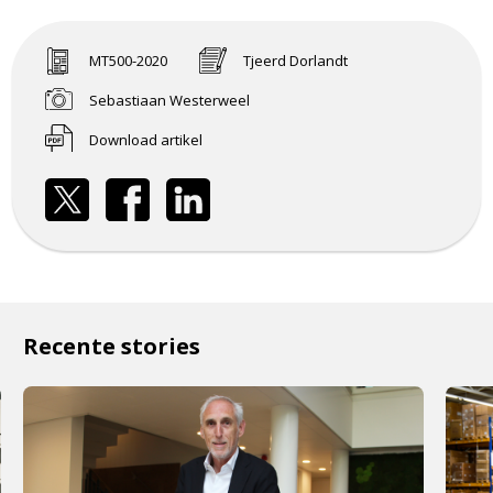
MT500-2020
Tjeerd Dorlandt
Sebastiaan Westerweel
Download artikel
Recente stories