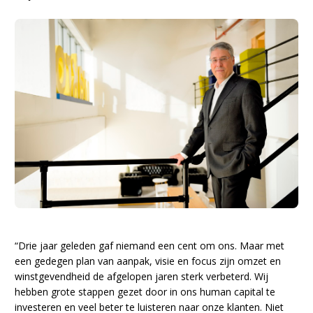
“Drie jaar geleden gaf niemand een cent om ons. Maar met
een gedegen plan van aanpak, visie en focus zijn omzet en
winstgevendheid de afgelopen jaren sterk verbeterd. Wij
hebben grote stappen gezet door in ons human capital te
investeren en veel beter te luisteren naar onze klanten. Niet