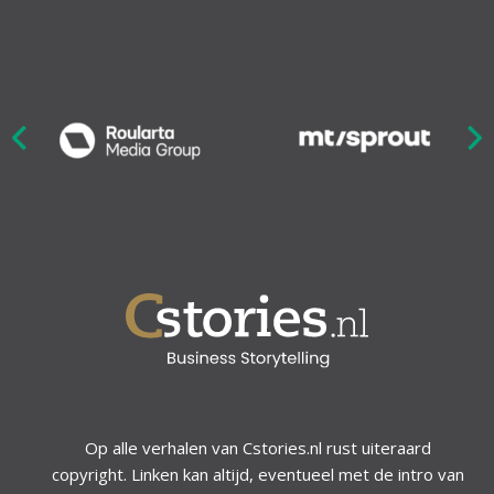
Nex
ious
Op alle verhalen van Cstories.nl rust uiteraard
copyright. Linken kan altijd, eventueel met de intro van