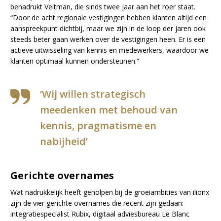
benadrukt Veltman, die sinds twee jaar aan het roer staat.
“Door de acht regionale vestigingen hebben klanten altijd een
aanspreekpunt dichtbij, maar we zijn in de loop der jaren ook
steeds beter gaan werken over de vestigingen heen. Er is een
actieve uitwisseling van kennis en medewerkers, waardoor we
klanten optimaal kunnen ondersteunen.”
‘Wij willen strategisch
meedenken met behoud van
kennis, pragmatisme en
nabijheid’
Gerichte overnames
Wat nadrukkelijk heeft geholpen bij de groeiambities van ilionx
zijn de vier gerichte overnames die recent zijn gedaan:
integratiespecialist Rubix, digitaal adviesbureau Le Blanc