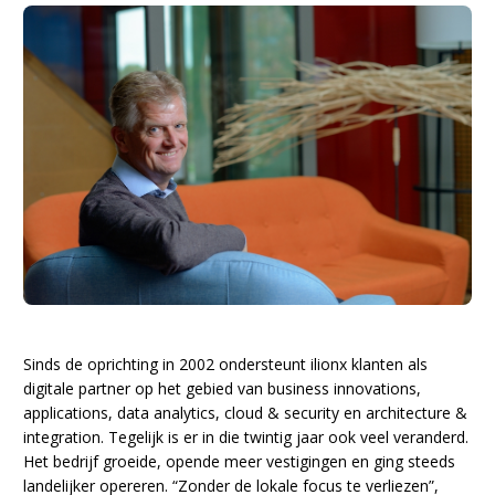
Sinds de oprichting in 2002 ondersteunt ilionx klanten als
digitale partner op het gebied van business innovations,
applications, data analytics, cloud & security en architecture &
integration. Tegelijk is er in die twintig jaar ook veel veranderd.
Het bedrijf groeide, opende meer vestigingen en ging steeds
landelijker opereren. “Zonder de lokale focus te verliezen”,