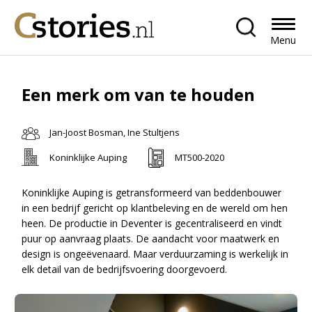
Menu
Een merk om van te houden
Jan-Joost Bosman, Ine Stultjens
Koninklijke Auping
MT500-2020
Koninklijke Auping is getransformeerd van beddenbouwer
in een bedrijf gericht op klantbeleving en de wereld om hen
heen. De productie in Deventer is gecentraliseerd en vindt
puur op aanvraag plaats. De aandacht voor maatwerk en
design is ongeëvenaard. Maar verduurzaming is werkelijk in
elk detail van de bedrijfsvoering doorgevoerd.