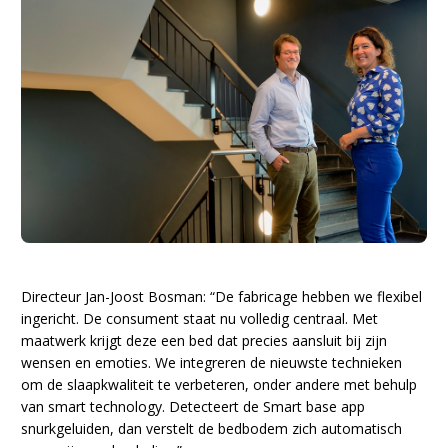
Directeur Jan-Joost Bosman: “De fabricage hebben we flexibel
ingericht. De consument staat nu volledig centraal. Met
maatwerk krijgt deze een bed dat precies aansluit bij zijn
wensen en emoties. We integreren de nieuwste technieken
om de slaapkwaliteit te verbeteren, onder andere met behulp
van smart technology. Detecteert de Smart base app
snurkgeluiden, dan verstelt de bedbodem zich automatisch